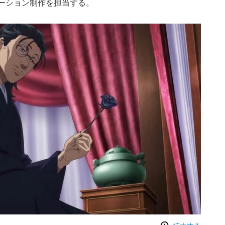
メーション制作を担当する。