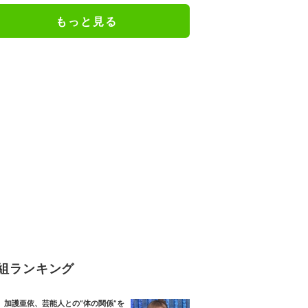
もっと見る
組ランキング
加護亜依、芸能人との“体の関係”を