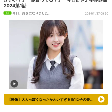
2024第1話
今日、好きになりました。
2024/11/27 08:30
【映像】大人っぽくなったかわいすぎる高1女子の登場（ボブ姿も）