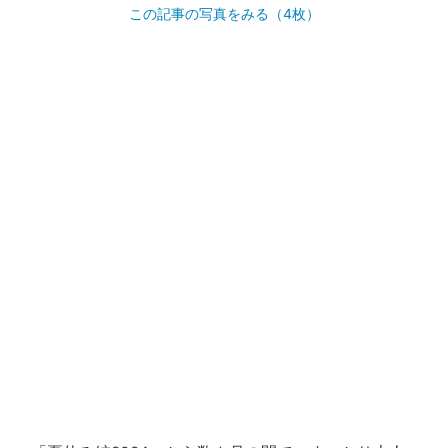
この記事の写真をみる（4枚）