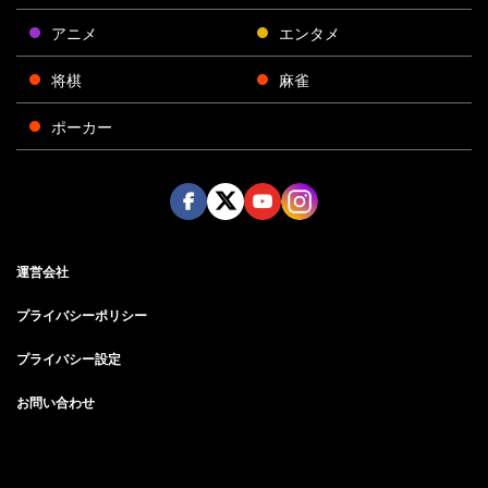
アニメ
エンタメ
将棋
麻雀
ポーカー
Face
Twitt
Yout
Insta
運営会社
boo
er
ube
gra
k
m
プライバシーポリシー
プライバシー設定
お問い合わせ