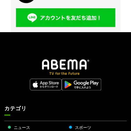
カテゴリ
ニュース
スポーツ