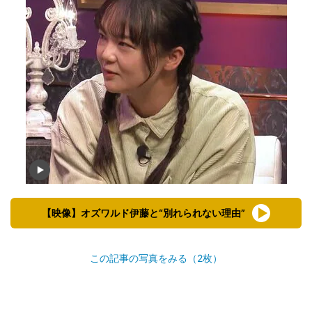
【映像】オズワルド伊藤と“別れられない理由”
この記事の写真をみる（2枚）