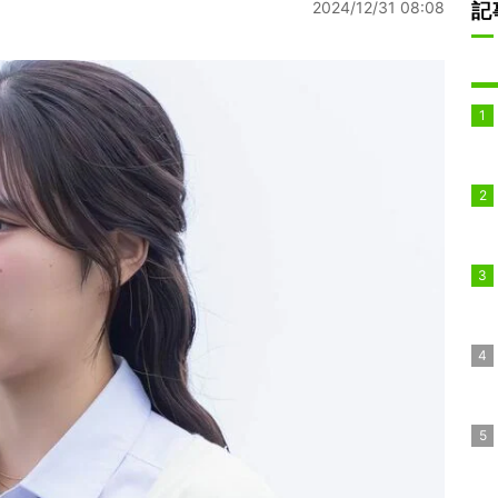
2024/12/31 08:08
記