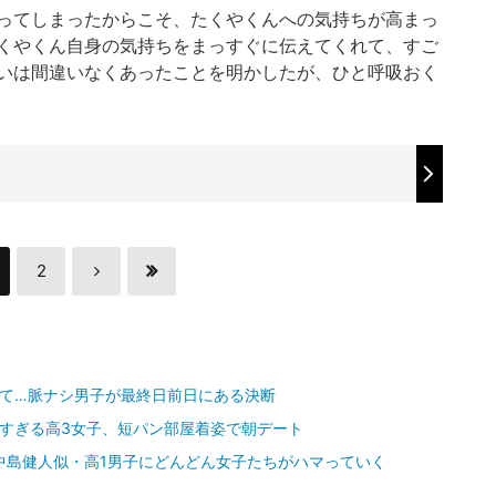
ってしまったからこそ、たくやくんへの気持ちが高まっ
くやくん自身の気持ちをまっすぐに伝えてくれて、すご
いは間違いなくあったことを明かしたが、ひと呼吸おく
2
ぎて…脈ナシ男子が最終日前日にある決断
すぎる高3女子、短パン部屋着姿で朝デート
中島健人似・高1男子にどんどん女子たちがハマっていく