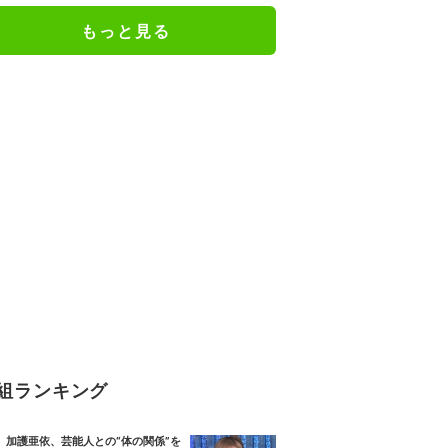
もっと見る
組ランキング
加護亜依、芸能人との“体の関係”を