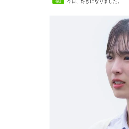
今日、好きになりました。