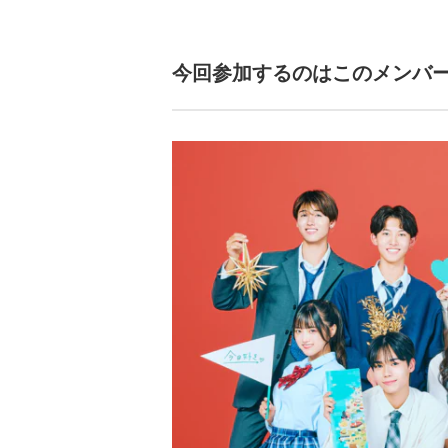
今回参加するのはこのメンバ