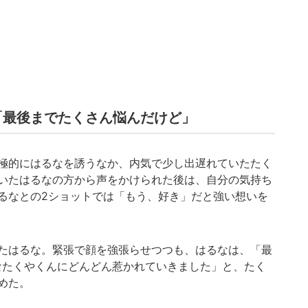
「最後までたくさん悩んだけど」
極的にはるなを誘うなか、内気で少し出遅れていたたく
いたはるなの方から声をかけられた後は、自分の気持ち
るなとの2ショットでは「もう、好き」だと強い想いを
たはるな。緊張で顔を強張らせつつも、はるなは、「最
なたくやくんにどんどん惹かれていきました」と、たく
めた。