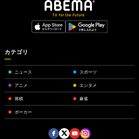
カテゴリ
ニュース
スポーツ
アニメ
エンタメ
将棋
麻雀
ポーカー