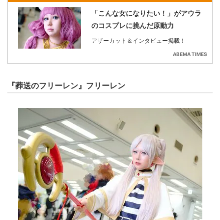
「こんな女になりたい！」がアウラ
のコスプレに挑んだ原動力
アザーカット＆インタビュー掲載！
ABEMA TIMES
『葬送のフリーレン』フリーレン