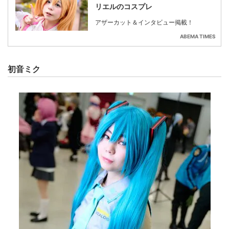
リエルのコスプレ
アザーカット＆インタビュー掲載！
ABEMA TIMES
初音ミク