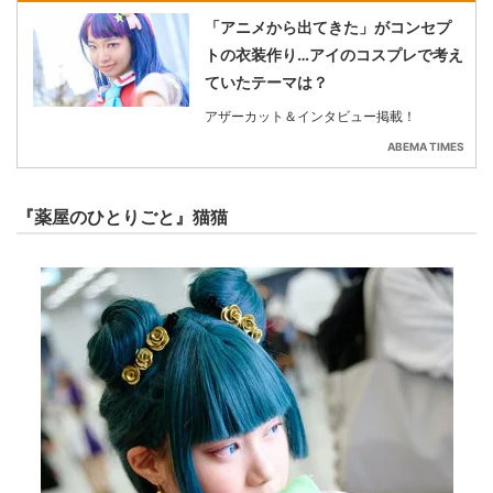
「アニメから出てきた」がコンセプ
トの衣装作り…アイのコスプレで考え
ていたテーマは？
アザーカット＆インタビュー掲載！
ABEMA TIMES
『薬屋のひとりごと』猫猫