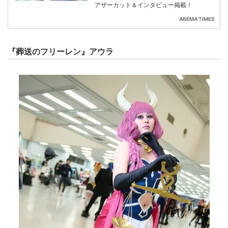
アザーカット＆インタビュー掲載！
ABEMA TIMES
『葬送のフリーレン』アウラ