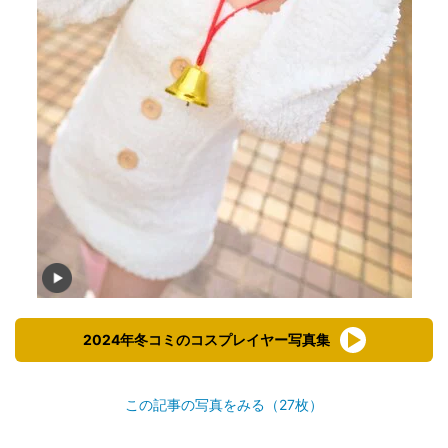
2024年冬コミのコスプレイヤー写真集
この記事の写真をみる（27枚）