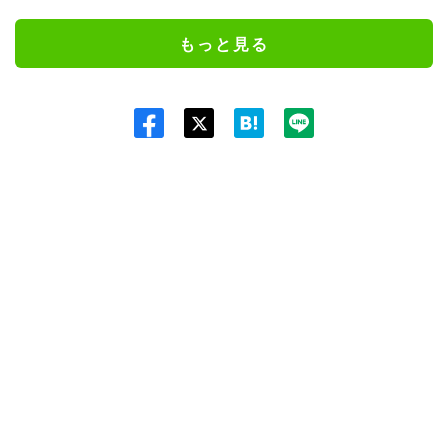
もっと見る
Twit
ter