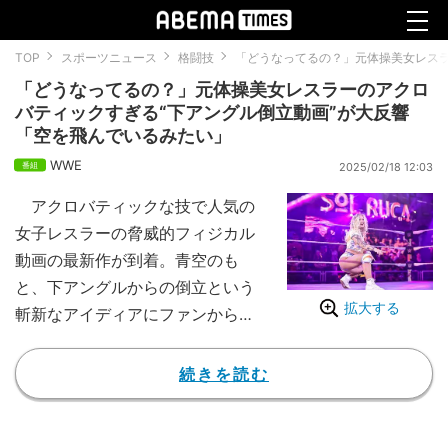
TOP
スポーツニュース
格闘技
「どうなってるの？」元体操美女レスラ
「どうなってるの？」元体操美女レスラーのアクロ
バティックすぎる“下アングル倒立動画”が大反響
「空を飛んでいるみたい」
WWE
2025/02/18 12:03
アクロバティックな技で人気の
女子レスラーの脅威的フィジカル
動画の最新作が到着。青空のも
と、下アングルからの倒立という
拡大する
斬新なアイディアにファンから
「まるで空を飛んでるみたい」
「これどうなってるの？」と驚き
続きを読む
の声が相次いだ。
WWEの第3ブランドNXT期待の