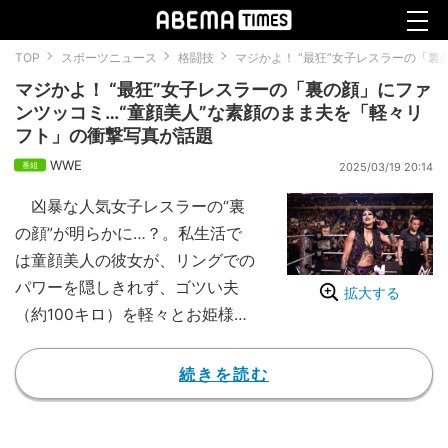
TOP
スポーツニュース
格闘技
マジかよ！ “最狂”女子レスラーの「
マジかよ！ “最狂”女子レスラーの「裏の顔」にファ
ンツッコミ…“童顔美人”な素顔のまま夫を「軽々リ
フト」の衝撃写真が話題
WWE
2025/03/19 20:14
凶暴な人気女子レスラーの“裏
の顔”が明らかに…？。私生活で
は童顔美人の彼女が、リングでの
パワーを隠しきれず、ゴツい夫
拡大する
（約100キロ）を軽々とお姫様抱
っこ。 驚きの“夫婦逆転現象”に、
ファンからは「パワーカップルに
続きを読む
も程がある…」「こんなワイフ、
他にいるか？」といった本音コメ