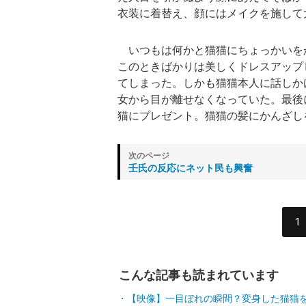
衣装に着替え、顔にはメイクを施して
いつもは何かと猫猫にちょっかいを
このときばかりは美しくドレスアップ
てしまった。しかも猫猫本人に話しか
女から目が離せなくなっていた。最後
猫にプレゼント。猫猫の髪にかんざし
壬氏の反応にネット民も興奮
1
こんな記事も読まれています
【映像】一目ぼれの瞬間？変身した猫猫を