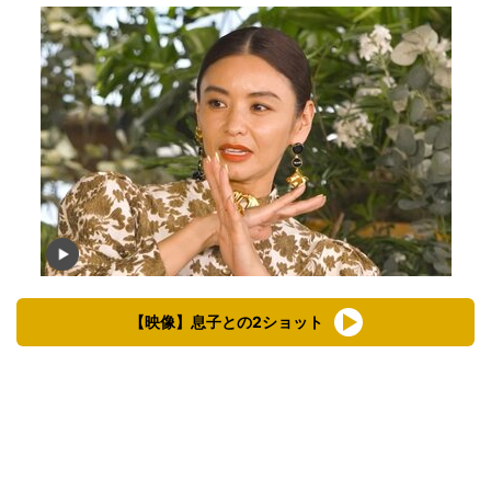
【映像】息子との2ショット