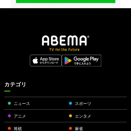
カテゴリ
ニュース
スポーツ
アニメ
エンタメ
将棋
麻雀