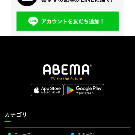
カテゴリ
ニュース
スポーツ