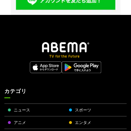
カテゴリ
ニュース
スポーツ
アニメ
エンタメ