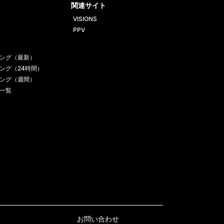
関連サイト
VISIONS
PPV
ング（最新）
ング（24時間）
ング（週間）
一覧
お問い合わせ