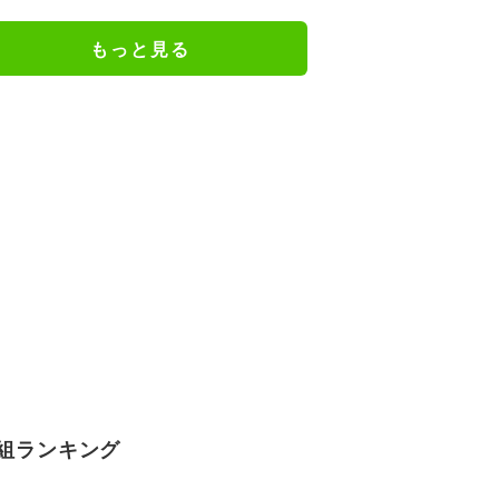
もっと見る
組ランキング