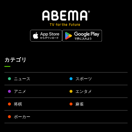
カテゴリ
ニュース
スポーツ
アニメ
エンタメ
将棋
麻雀
ポーカー