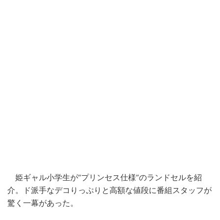
姫ギャル小学生が“プリンセス仕様”のランドセルを紹
介。ド派手なデコりっぷりと高額な値段に番組スタッフが
驚く一幕があった。