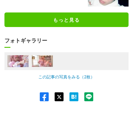
もっと見る
フォトギャラリー
この記事の写真をみる（2枚）
Twit
ter