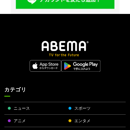
カテゴリ
ニュース
スポーツ
アニメ
エンタメ