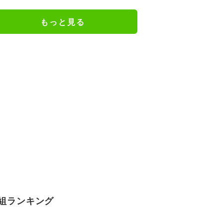
もっと見る
組ランキング