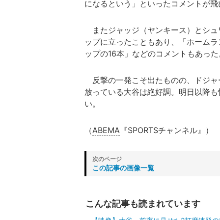
になるという」といったコメントが飛
またジャッジ（ヤンキース）とシュワ
ップに立ったこともあり、「ホームラン
ップの16本」などのコメントもあった
反撃の一発こそ出たものの、ドジャー
放っている大谷は絶好調。明日以降も
い。
（
ABEMA
『SPORTSチャンネル』）
この記事の画像一覧
こんな記事も読まれています