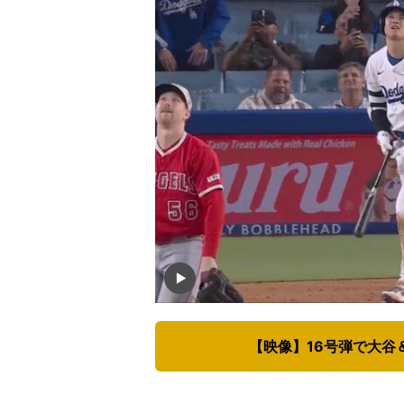
【映像】16号弾で大谷