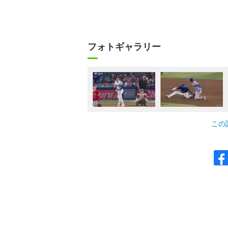
フォトギャラリー