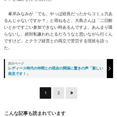
峯岸みなみが「でも、やっぱ総長だったからコミュ力あ
るんじゃないですか？」と尋ねると、大島さんは「二日酔
いとかですごい参加できない時あるんですよ。あんまり喋
らないし、絶対私嫌われとるだろうなと思いながら行くん
ですけど」とクラブ経営との両立で苦労する現状を語っ
た。
レディース時代の仲間との現在の関係に驚きの声「新しい
発見です！」
1
2
こんな記事も読まれています