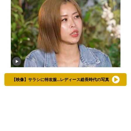
【映像】サラシに特攻服…レディース総長時代の写真