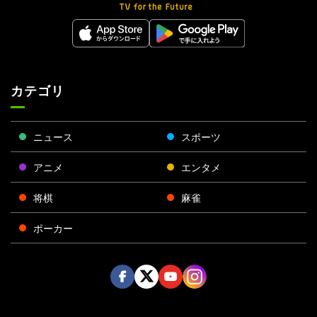
カテゴリ
ニュース
スポーツ
アニメ
エンタメ
将棋
麻雀
ポーカー
Face
Twitt
Yout
Insta