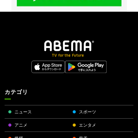
カテゴリ
ニュース
スポーツ
アニメ
エンタメ