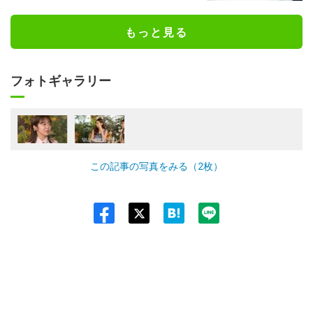
もっと見る
フォトギャラリー
この記事の写真をみる（2枚）
Twit
ter