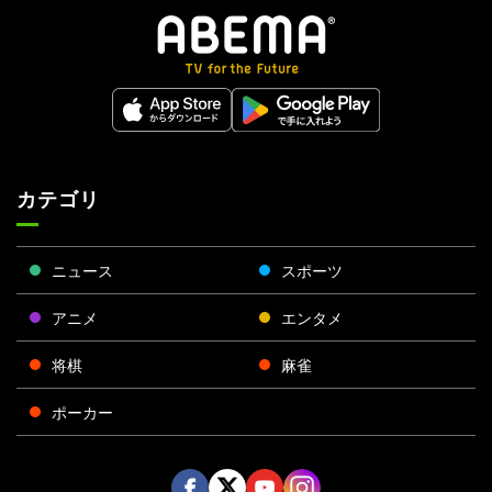
カテゴリ
ニュース
スポーツ
アニメ
エンタメ
将棋
麻雀
ポーカー