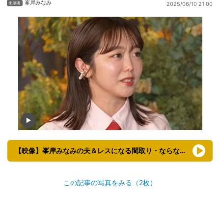
峯岸みなみ
2025/06/10 21:00
【映像】峯岸みなみの夫＆レスになる間取り・ならない間取り
この記事の写真をみる（2枚）