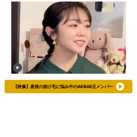
【映像】産後の抜け毛に悩み中のAKB48元メンバー