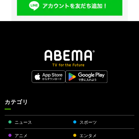
カテゴリ
ニュース
スポーツ
アニメ
エンタメ