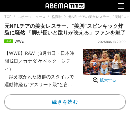
TOP
スポーツニュース
格闘技
元NFLチアの美女レスラー、”美脚“
元NFLチアの美女レスラー、”美脚“スピンキック炸
裂に騒然 「脚が長いと蹴りが映える」ファンを魅了
WWE
2025/08/13 20:00
【WWE】RAW（8月11日・日本時
間12日／カナダ ケベック・シテ
ィ）
鍛え抜かれた抜群のスタイルで
拡大する
運動神経も“アスリート級”と言わ
れるNFLチア出身の女子レスラー
が“美脚”スピンキックで遂に覚
続きを読む
醒。長身を活かした攻撃を連発
し、女子王者を追い込む激闘ぶり
に「脚が長いと蹴りが映える」な