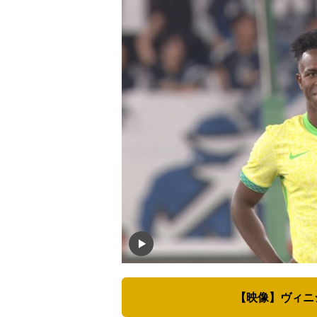
【映像】ヴィニ