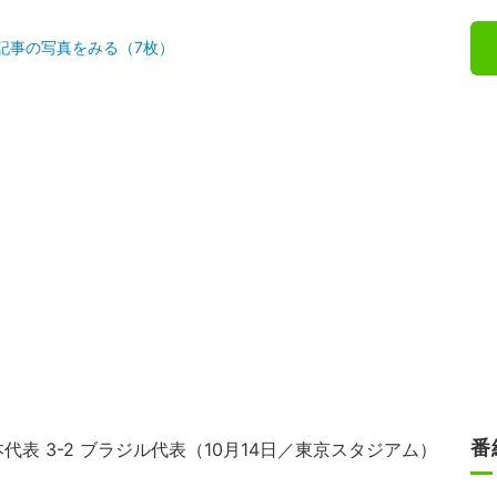
記事の写真をみる（7枚）
番
本代表 3-2 ブラジル代表（10月14日／東京スタジアム）