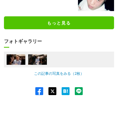
もっと見る
フォトギャラリー
この記事の写真をみる（2枚）
Twit
ter