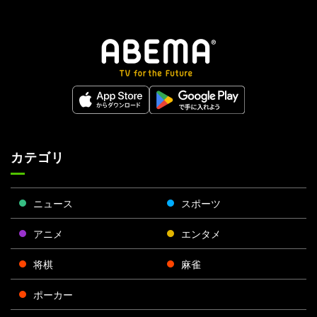
カテゴリ
ニュース
スポーツ
アニメ
エンタメ
将棋
麻雀
ポーカー