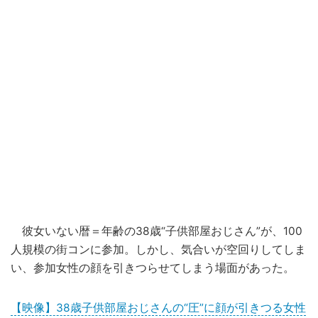
彼女いない暦＝年齢の38歳“子供部屋おじさん”が、100
人規模の街コンに参加。しかし、気合いが空回りしてしま
い、参加女性の顔を引きつらせてしまう場面があった。
【映像】38歳子供部屋おじさんの“圧”に顔が引きつる女性