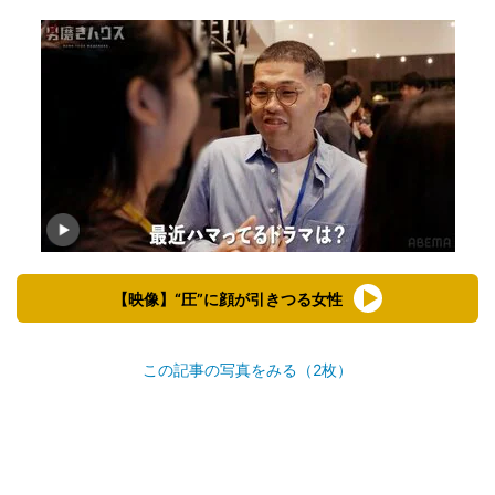
【映像】“圧”に顔が引きつる女性
この記事の写真をみる（2枚）