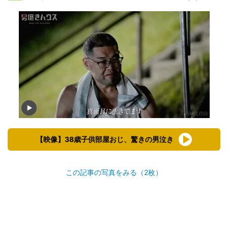
【映像】38歳子供部屋おじ、驚きの男泣き
この記事の写真をみる（2枚）