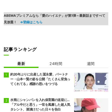
ABEMAプレミアムなら「愛のハイエナ」が第1弾～最新話まですべて
見放題！
⇒登録はこちら
記事ランキング
最新
24時間
週間
約20年ぶりに出産した冨永愛、パートナ
ー・山本一賢の姿を公開「たくさん背負っ
てくれてる」感謝の思いをつづる
水筒にシャンパンを入れ保育園の送迎に…
「アル中だと思う」一世を風靡した超人気
タレント、酒漬けだった日々を告白