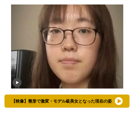
【映像】整形で激変・モデル級美女となった現在の姿