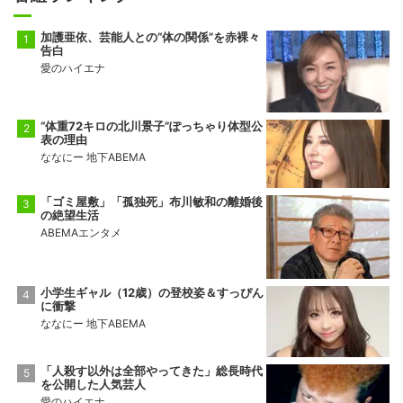
加護亜依、芸能人との“体の関係”を赤裸々
告白
愛のハイエナ
“体重72キロの北川景子”ぽっちゃり体型公
表の理由
ななにー 地下ABEMA
「ゴミ屋敷」「孤独死」布川敏和の離婚後
の絶望生活
ABEMAエンタメ
小学生ギャル（12歳）の登校姿＆すっぴん
に衝撃
ななにー 地下ABEMA
「人殺す以外は全部やってきた」総長時代
を公開した人気芸人
愛のハイエナ