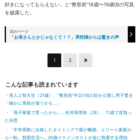
好きになってもらえない」と“整形前”18歳〜19歳頃の写真
を披露した。
「お母さんとかじゃなくて！？」男性陣からは驚きの声
1
2
こんな記事も読まれています
美人上智大生（21歳）、“整形前”中2の頃の顔を公開し男子驚き
「確かに系統が違うかも…」
「母子家庭で育ったから…」松井珠理奈（28）、11歳で背負っ
た決意
「中学受験に合格したタイミングで親が離婚」エリート家庭か
ら一転、貧困生活へ…26歳イケメンホストが金に執着する理由