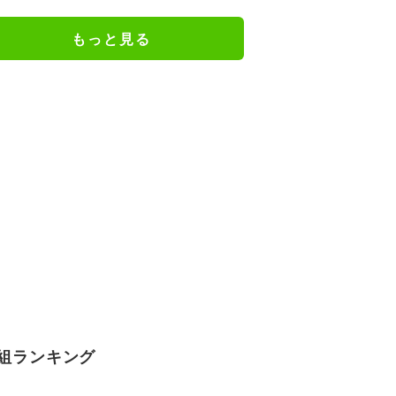
もっと見る
組ランキング