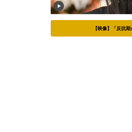
【映像】「反抗期