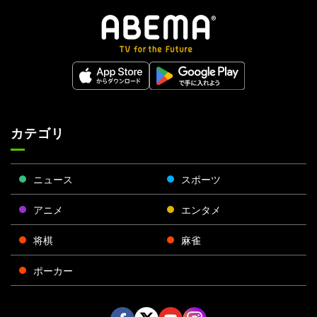
カテゴリ
ニュース
スポーツ
アニメ
エンタメ
将棋
麻雀
ポーカー