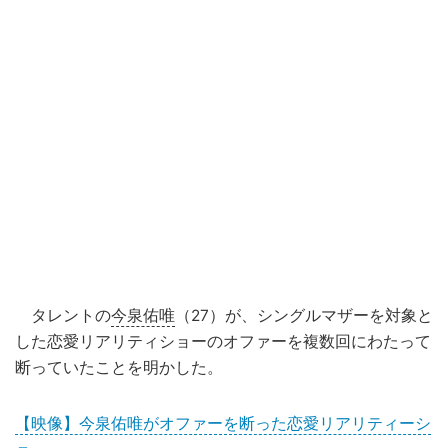
タレントの
今泉佑唯
（27）が、シングルマザーを対象と
した恋愛リアリティショーのオファーを複数回にわたって
断っていたことを明かした。
【映像】今泉佑唯がオファーを断った恋愛リアリティーシ