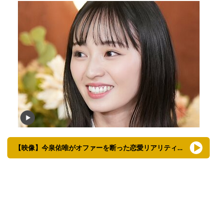
【映像】今泉佑唯がオファーを断った恋愛リアリティーショー