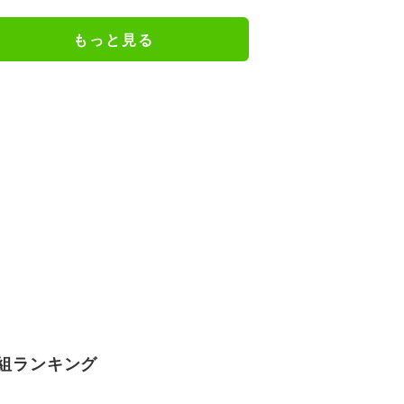
もっと見る
組ランキング