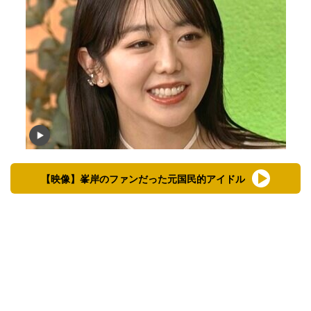
【映像】峯岸のファンだった元国民的アイドル