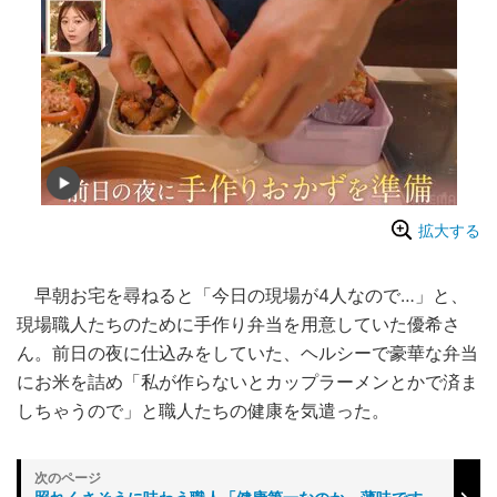
拡大する
早朝お宅を尋ねると「今日の現場が4人なので…」と、
現場職人たちのために手作り弁当を用意していた優希さ
ん。前日の夜に仕込みをしていた、ヘルシーで豪華な弁当
にお米を詰め「私が作らないとカップラーメンとかで済ま
しちゃうので」と職人たちの健康を気遣った。