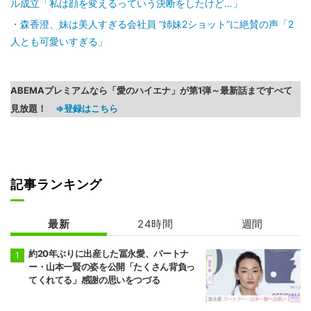
ル成立「私は顔を変えるっていう決断をしたけど…」
森香澄、妹は美人すぎる会社員 “姉妹2ショット”に絶賛の声「2
人とも可愛いすぎる」
ABEMAプレミアムなら「愛のハイエナ」が第1弾～最新話まですべて
見放題！
⇒登録はこちら
記事ランキング
最新
24時間
週間
約20年ぶりに出産した冨永愛、パートナ
ー・山本一賢の姿を公開「たくさん背負っ
てくれてる」感謝の思いをつづる