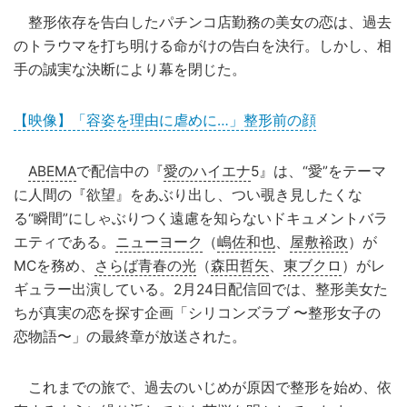
整形依存を告白したパチンコ店勤務の美女の恋は、過去
のトラウマを打ち明ける命がけの告白を決行。しかし、相
手の誠実な決断により幕を閉じた。
【映像】「容姿を理由に虐めに…」整形前の顔
ABEMA
で配信中の『
愛のハイエナ
5』は、“愛”をテーマ
に人間の『欲望』をあぶり出し、つい覗き見したくな
る“瞬間”にしゃぶりつく遠慮を知らないドキュメントバラ
エティである。
ニューヨーク
（
嶋佐和也
、
屋敷裕政
）が
MCを務め、
さらば青春の光
（
森田哲矢
、
東ブクロ
）がレ
ギュラー出演している。2月24日配信回では、整形美女た
ちが真実の恋を探す企画「シリコンズラブ 〜整形女子の
恋物語〜」の最終章が放送された。
これまでの旅で、過去のいじめが原因で整形を始め、依