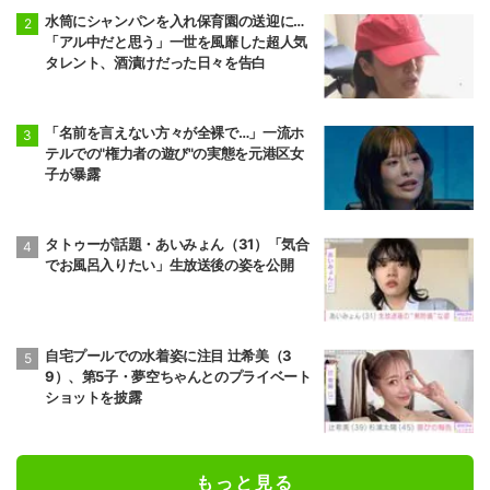
水筒にシャンパンを入れ保育園の送迎に…
「アル中だと思う」一世を風靡した超人気
タレント、酒漬けだった日々を告白
「名前を言えない方々が全裸で…」一流ホ
テルでの"権力者の遊び"の実態を元港区女
子が暴露
タトゥーが話題・あいみょん（31）「気合
でお風呂入りたい」生放送後の姿を公開
自宅プールでの水着姿に注目 辻希美（3
9）、第5子・夢空ちゃんとのプライベート
ショットを披露
もっと見る