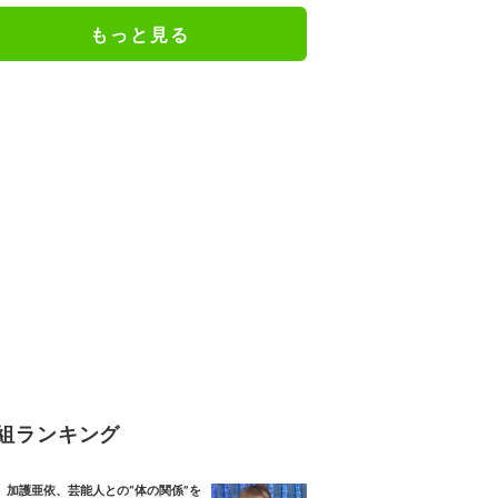
もっと見る
組ランキング
加護亜依、芸能人との“体の関係”を