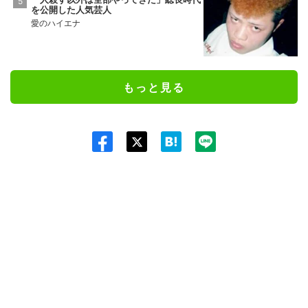
を公開した人気芸人
愛のハイエナ
もっと見る
Twit
ter