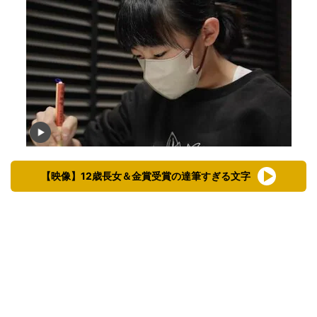
【映像】12歳長女＆金賞受賞の達筆すぎる文字