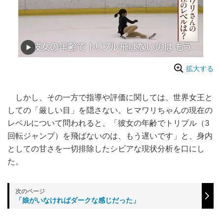
拡大する
しかし、その一方で指導や評価に関しては、世界女王と
しての「厳しい目」を隠さない。ヒマワリちゃんの現在の
レベルについて問われると、「彼女の年齢でトリプル（3
回転ジャンプ）を飛ばないのは、もう遅いです」と、身内
としての甘さを一切排除したシビアな現状分析を口にし
た。
「娘がいなければダークな感じだった」