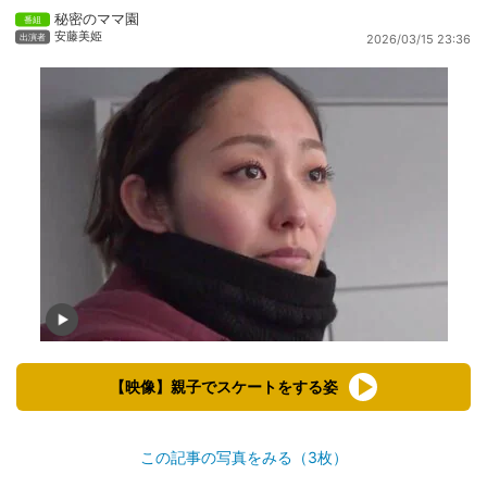
秘密のママ園
安藤美姫
2026/03/15 23:36
【映像】親子でスケートをする姿
この記事の写真をみる（3枚）