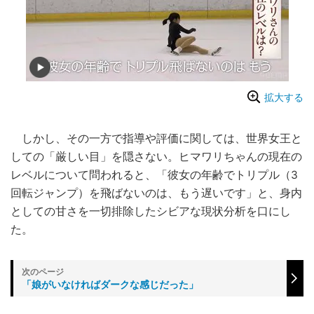
拡大する
しかし、その一方で指導や評価に関しては、世界女王と
しての「厳しい目」を隠さない。ヒマワリちゃんの現在の
レベルについて問われると、「彼女の年齢でトリプル（3
回転ジャンプ）を飛ばないのは、もう遅いです」と、身内
としての甘さを一切排除したシビアな現状分析を口にし
た。
「娘がいなければダークな感じだった」