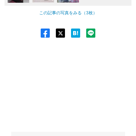
この記事の写真をみる（3枚）
Twit
ter