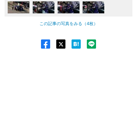
この記事の写真をみる（4枚）
Twit
ter