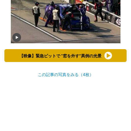
【映像】緊急ピットで “窓を外す”異例の光景
この記事の写真をみる（4枚）