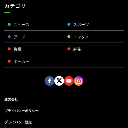
カテゴリ
ニュース
スポーツ
アニメ
エンタメ
将棋
麻雀
ポーカー
Face
Twitt
Yout
Insta
運営会社
boo
er
ube
gra
k
m
プライバシーポリシー
プライバシー設定