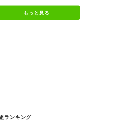
もっと見る
組ランキング