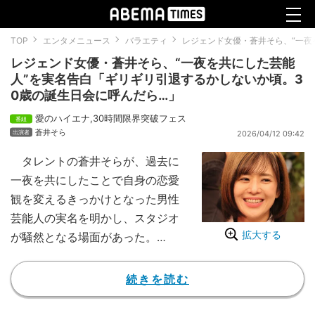
TOP
エンタメニュース
バラエティ
レジェンド女優・蒼井そら、“一夜
レジェンド女優・蒼井そら、“一夜を共にした芸能
人”を実名告白「ギリギリ引退するかしないか頃。3
0歳の誕生日会に呼んだら…」
愛のハイエナ
,
30時間限界突破フェス
蒼井そら
2026/04/12 09:42
タレントの蒼井そらが、過去に
一夜を共にしたことで自身の恋愛
観を変えるきっかけとなった男性
芸能人の実名を明かし、スタジオ
拡大する
が騒然となる場面があった。
ABEMAが2026年4月11日に開
局10周年を迎えることを記念して
続きを読む
放送された『30時間限界突破フ
ェス』内で、人気バラエティの特