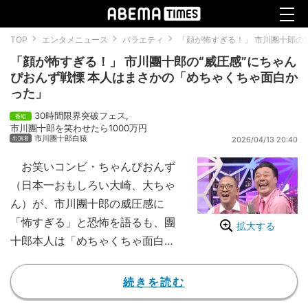
TOP
エンタメニュース
バラエティ
「顔が怖すぎる！」 市川團十郎の
「顔が怖すぎる！」 市川團十郎の“威圧感”にちゃん
ぴおんず戦慄 本人はまさかの「めちゃくちゃ面白か
った」
30時間限界突破フェス
,
市川團十郎を笑わせたら1000万円
市川團十郎白猿
2026/04/13 20:40
お笑いコンビ・ちゃんぴおんず
（日本一おもしろい大崎、大ちゃ
ん）が、市川團十郎の威圧感に
「怖すぎる」と恐怖を語るも、團
拡大する
十郎本人は「めちゃくちゃ面白か
った」とネタを絶賛する場面があ
った。
続きを読む
4月12日、制限時間1分間で笑わ