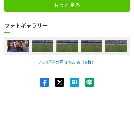
もっと見る
フォトギャラリー
この記事の写真をみる（6枚）
Twit
ter