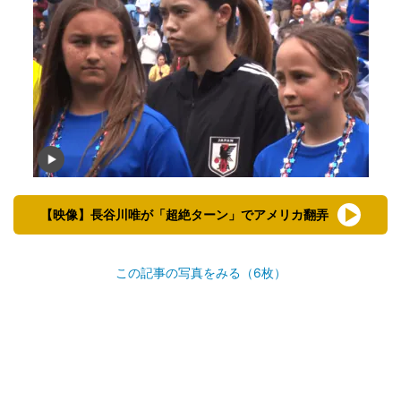
【映像】長谷川唯が「超絶ターン」でアメリカ翻弄
この記事の写真をみる（6枚）