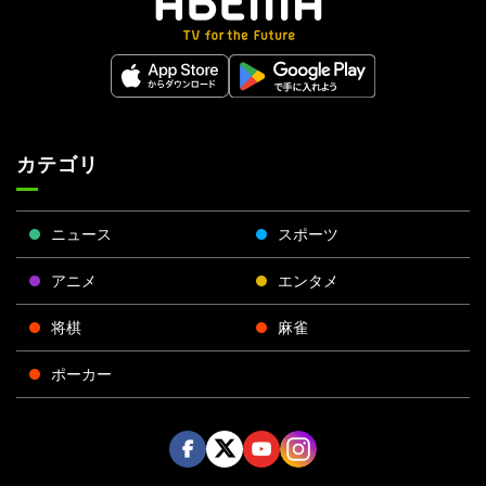
カテゴリ
ニュース
スポーツ
アニメ
エンタメ
将棋
麻雀
ポーカー
Face
Twitt
Yout
Insta