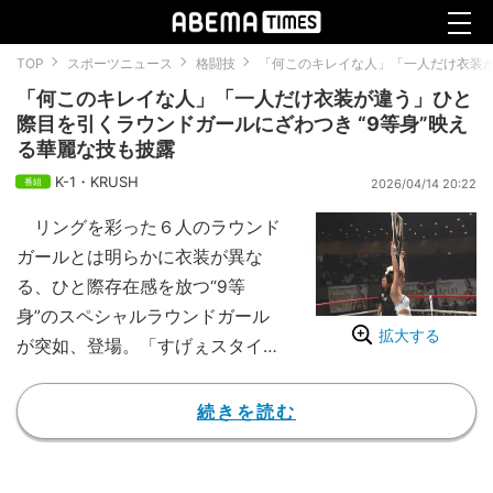
TOP
スポーツニュース
格闘技
「何このキレイな人」「一人だけ衣装が
「何このキレイな人」「一人だけ衣装が違う」ひと
際目を引くラウンドガールにざわつき “9等身”映え
る華麗な技も披露
K-1・KRUSH
2026/04/14 20:22
リングを彩った６人のラウンド
ガールとは明らかに衣装が異な
る、ひと際存在感を放つ“9等
身”のスペシャルラウンドガール
拡大する
が突如、登場。「すげぇスタイ
ル」「脚長すぎる」「顔ちっさ」
などファンがざわつく一幕があっ
続きを読む
た。
4月11日、代々木競技場第二体