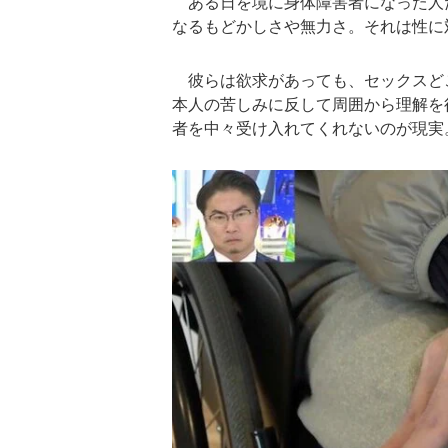
ある日を境に身体障害者になった人
なるもどかしさや無力さ。それは性に
彼らは欲求があっても、セックスど
本人の苦しみに反して周囲から理解を
者を中々受け入れてくれないのが現実