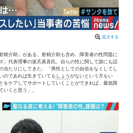
拡大する
射精介助」がある。射精介助も含め、障害者の性問題に
ズ」代表理事の坂爪真吾氏。自らの性に関して誰にも話
の当たりにしてきた。「男性としての自信をなくしてし
いのであれば生きていても
しょう
がないという方もい
とをケアしてサポートしていくことができれば、最低限
ていくと思う」。