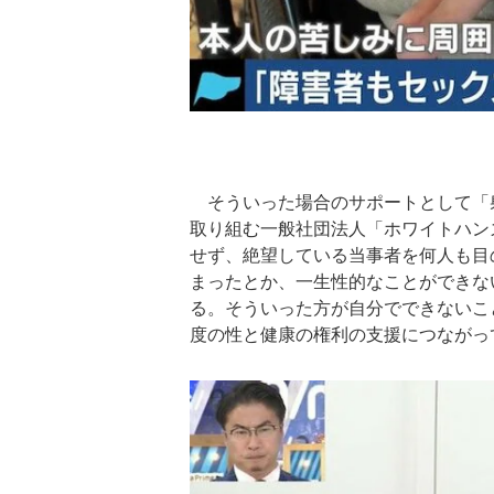
そういった場合のサポートとして「
取り組む一般社団法人「ホワイトハン
せず、絶望している当事者を何人も目
まったとか、一生性的なことができな
る。そういった方が自分でできないこ
度の性と健康の権利の支援につながっ