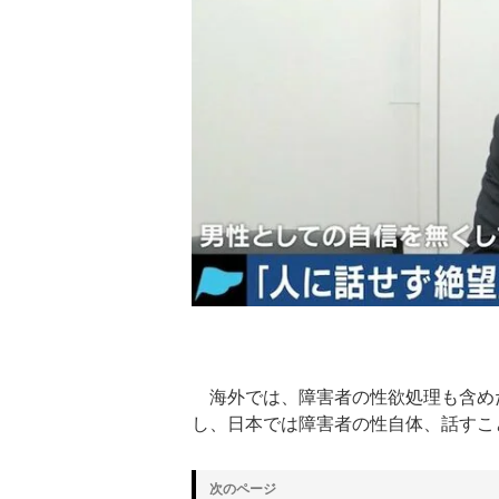
海外では、障害者の性欲処理も含め
し、日本では障害者の性自体、話すこ