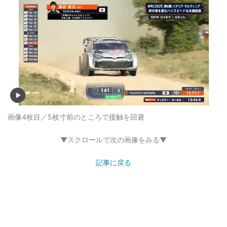
画像4枚目／5枚
寸前のところで接触を回避
▼スクロールで次の画像をみる▼
記事に戻る