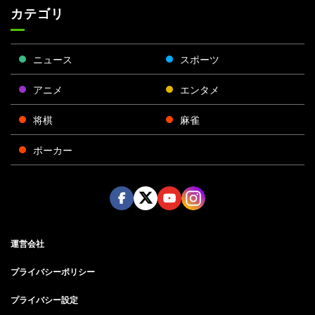
カテゴリ
ニュース
スポーツ
アニメ
エンタメ
将棋
麻雀
ポーカー
Face
Twitt
Yout
Insta
運営会社
boo
er
ube
gra
k
m
プライバシーポリシー
プライバシー設定