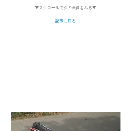
▼スクロールで次の画像をみる▼
記事に戻る