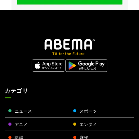
カテゴリ
ニュース
スポーツ
アニメ
エンタメ
将棋
麻雀