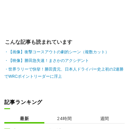
こんな記事も読まれています
【画像】衝撃コースアウトの劇的シーン（複数カット）
【映像】勝田急失速！まさかのアクシデント
世界ラリーで快挙！勝田貴元、日本人ドライバー史上初の2連勝
でWRCポイントリーダーに浮上
記事ランキング
最新
24時間
週間