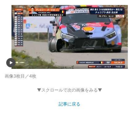
画像3枚目／4枚
▼スクロールで次の画像をみる▼
記事に戻る