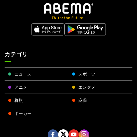
カテゴリ
ニュース
スポーツ
アニメ
エンタメ
将棋
麻雀
ポーカー