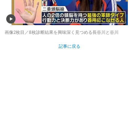
画像2枚目／8枚
診断結果を興味深く見つめる長谷川と谷川
記事に戻る