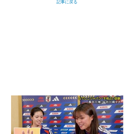
記事に戻る