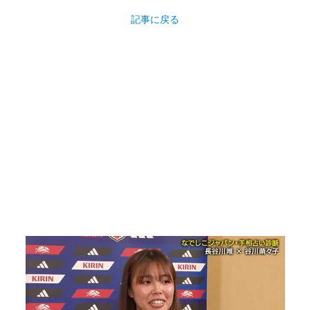
記事に戻る