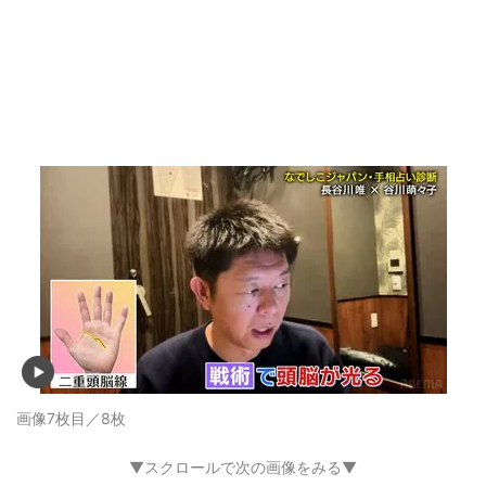
画像7枚目／8枚
▼スクロールで次の画像をみる▼