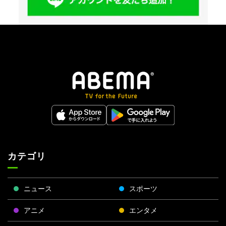
カテゴリ
ニュース
スポーツ
アニメ
エンタメ