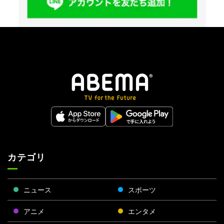
カテゴリ
ニュース
スポーツ
アニメ
エンタメ