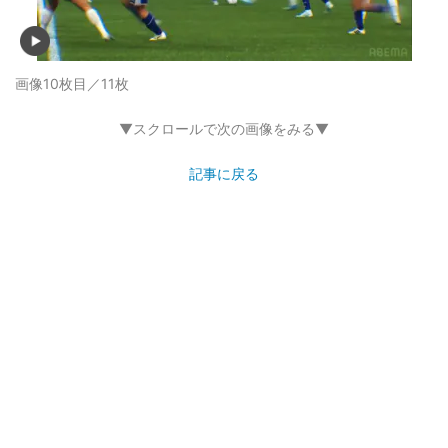
画像10枚目／11枚
▼スクロールで次の画像をみる▼
記事に戻る