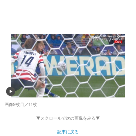
画像9枚目／11枚
▼スクロールで次の画像をみる▼
記事に戻る