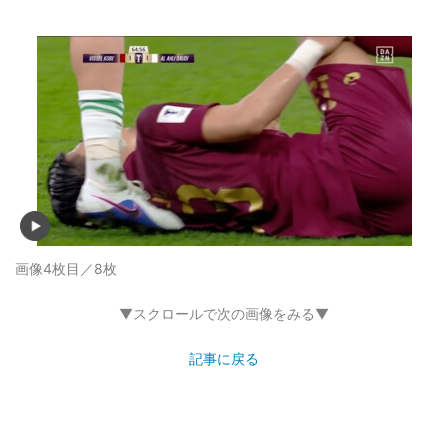
画像4枚目／8枚
▼スクロールで次の画像をみる▼
記事に戻る