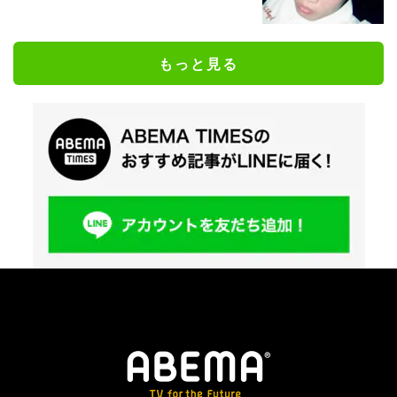
もっと見る