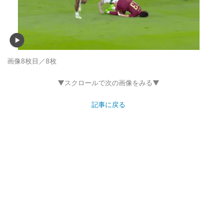
画像8枚目／8枚
▼スクロールで次の画像をみる▼
記事に戻る