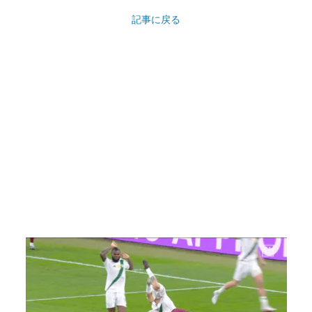
記事に戻る