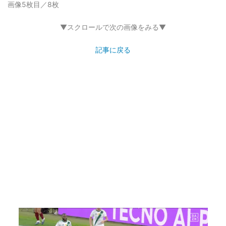
画像5枚目／8枚
▼スクロールで次の画像をみる▼
記事に戻る