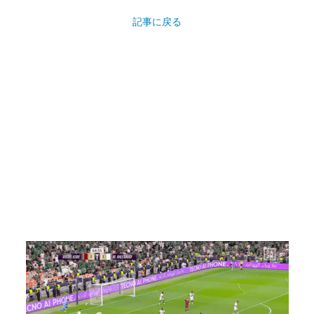
記事に戻る